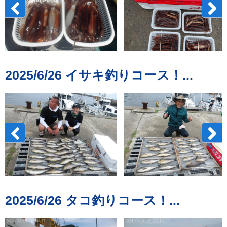
2025/6/26 イサキ釣りコース！...
2025/6/26 タコ釣りコース！...