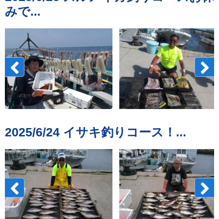
みで...
2025/6/24 イサキ釣りコース！...