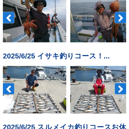
2025/6/25 イサキ釣りコース！...
2025/6/25 スルメイカ釣りコースお休