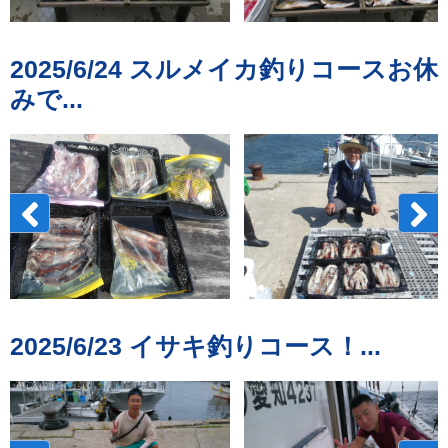
2025/6/24 スルメイカ釣りコースお休
みで...
2025/6/23 イサキ釣りコース！...