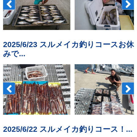
2025/6/23 スルメイカ釣りコースお休
みで...
2025/6/22 スルメイカ釣りコース！...